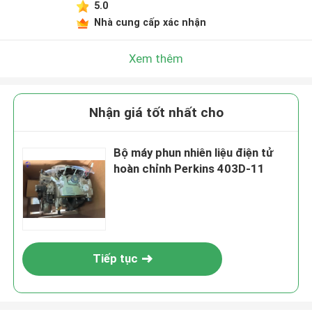
5.0
Nhà cung cấp xác nhận
Xem thêm
Nhận giá tốt nhất cho
Bộ máy phun nhiên liệu điện tử
hoàn chỉnh Perkins 403D-11
Tiếp tục